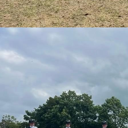
PHOTO-2026-02-22-17-57-09