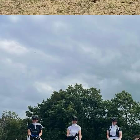
image2